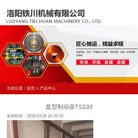
当前位置：
首页
> 产品中心
盘型制动器TS233
发布时间：2019-03-25 16:25:53